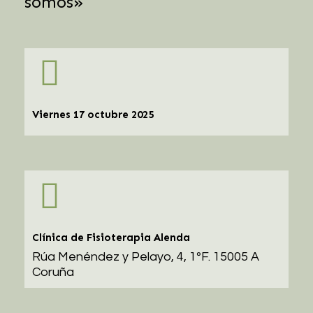
somos»
Viernes 17 octubre 2025
Clínica de Fisioterapia Alenda
Rúa Menéndez y Pelayo, 4, 1ºF. 15005 A
Coruña