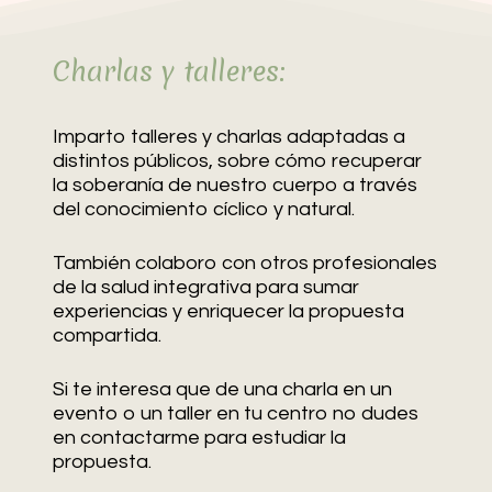
Charlas y talleres:
Imparto talleres y charlas adaptadas a
distintos públicos, sobre cómo recuperar
la soberanía de nuestro cuerpo a través
del conocimiento cíclico y natural.
También colaboro con otros profesionales
de la salud integrativa para sumar
experiencias y enriquecer la propuesta
compartida.
Si te interesa que de una charla en un
evento o un taller en tu centro no dudes
en contactarme para estudiar la
propuesta.