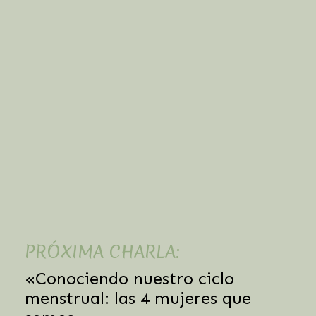
PRÓXIMA CHARLA:
«Conociendo nuestro ciclo
menstrual: las 4 mujeres que